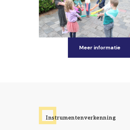
Meer informatie
Instrumentenverkenning