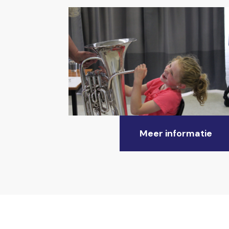
Meer informatie