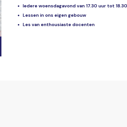
Iedere woensdagavond van 17.30 uur tot 18.30
Lessen in ons eigen gebouw
Les van enthousiaste docenten