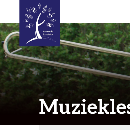
Muziekle