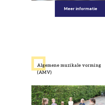
Meer informatie
Algemene muzikale vorming
(AMV)