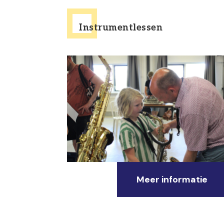
Instrumentlessen
Meer informatie