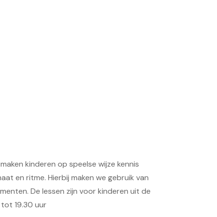
maken kinderen op speelse wijze kennis
aat en ritme. Hierbij maken we gebruik van
menten. De lessen zijn voor kinderen uit de
 tot 19.30 uur