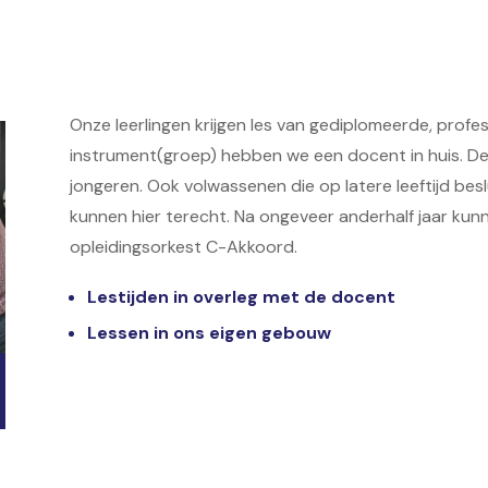
Onze leerlingen krijgen les van gediplomeerde, prof
instrument(groep) hebben we een docent in huis. De 
jongeren. Ook volwassenen die op latere leeftijd bes
kunnen hier terecht. Na ongeveer anderhalf jaar kun
opleidingsorkest C-Akkoord.
Lestijden in overleg met de docent
Lessen in ons eigen gebouw