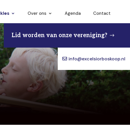
kles
Over ons
Agenda
Contact
Lid worden van onze vereniging?
info@excelsiorboskoop.nl