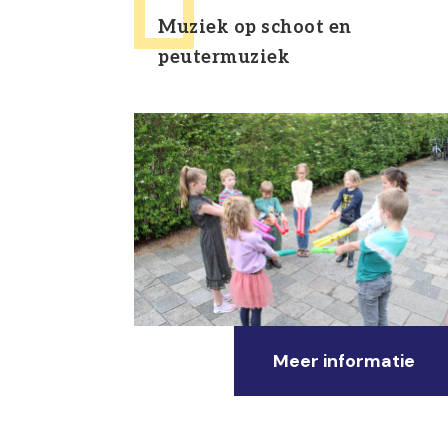
Muziek op schoot en
peutermuziek
Meer informatie