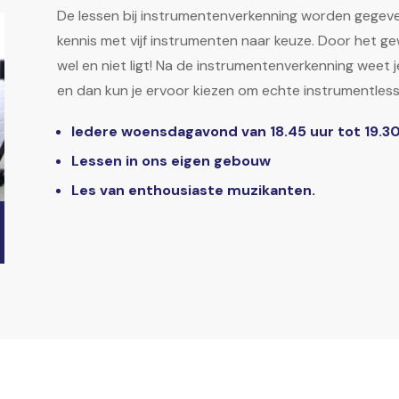
De lessen bij instrumentenverkenning worden gegeve
kennis met vijf instrumenten naar keuze. Door het g
wel en niet ligt! Na de instrumentenverkenning weet j
en dan kun je ervoor kiezen om echte instrumentless
Iedere woensdagavond van 18.45 uur tot 19.30
Lessen in ons eigen gebouw
Les van enthousiaste muzikanten.